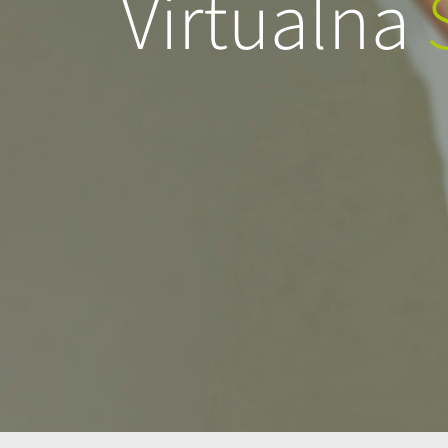
Virtualna