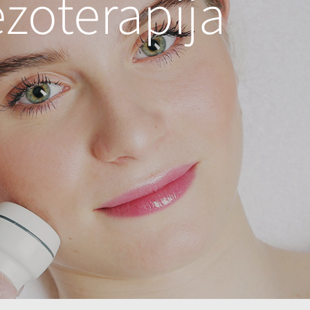
zoterapija