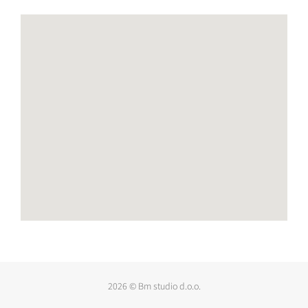
2026 © Bm studio d.o.o.