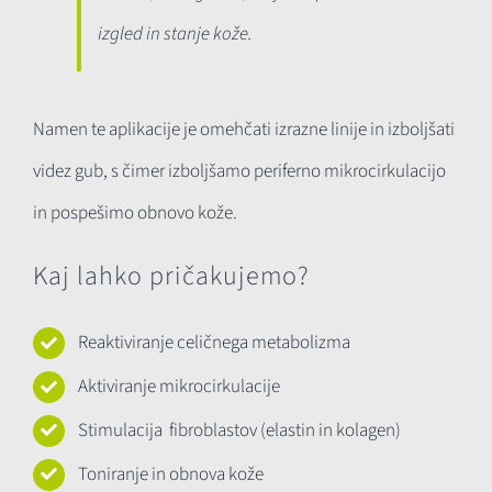
izgled in stanje kože.
Namen te aplikacije je omehčati izrazne linije in izboljšati
videz gub, s čimer izboljšamo periferno mikrocirkulacijo
in pospešimo obnovo kože.
Kaj lahko pričakujemo?
Reaktiviranje celičnega metabolizma
Aktiviranje mikrocirkulacije
Stimulacija fibroblastov (elastin in kolagen)
Toniranje in obnova kože