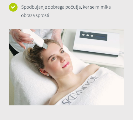
Spodbujanje dobrega počutja, ker se mimika
obraza sprosti