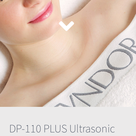
DP-110 PLUS Ultrasonic