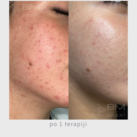
po 1 terapiji