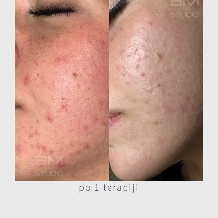
po 1 terapiji