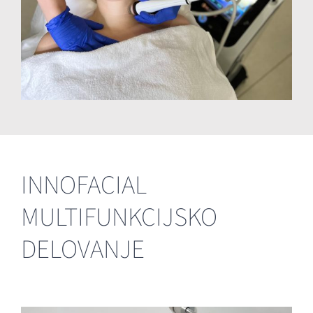
INNOFACIAL
MULTIFUNKCIJSKO
DELOVANJE